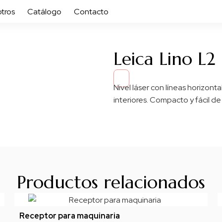
tros
Catálogo
Contacto
Leica Lino L2
Nivel láser con líneas horizont
interiores. Compacto y fácil de 
Productos relacionados
Receptor para maquinaria